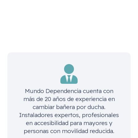
Mundo Dependencia cuenta con
más de 20 años de experiencia en
cambiar bañera por ducha.
Instaladores expertos, profesionales
en accesibilidad para mayores y
personas con movilidad reducida.