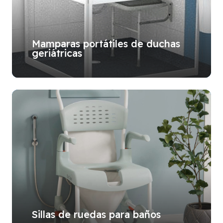
Mamparas portátiles de duchas
geriátricas
Sillas de ruedas para baños