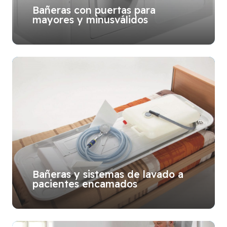
Bañeras con puertas para
mayores y minusválidos
Bañeras y sistemas de lavado a
pacientes encamados