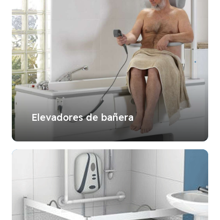
Elevadores de bañera