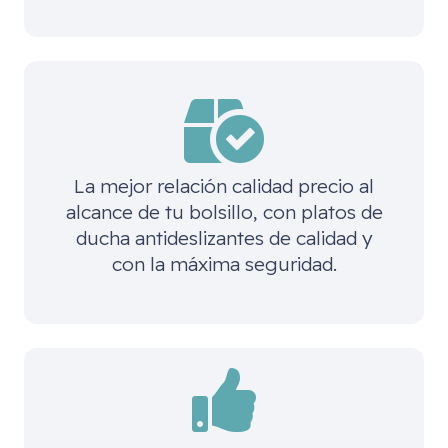
La mejor relación calidad precio al
alcance de tu bolsillo, con platos de
ducha antideslizantes de calidad y
con la máxima seguridad.