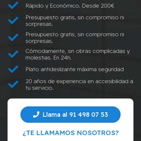
Rápido y Económico. Desde 200€
Presupuesto gratis, sin compromiso ni
sorpresas.
Presupuesto gratis, sin compromiso ni
sorpresas.
Cómodamente, sin obras complicadas y
molestias. En 24h.
Plato antideslizante máxima seguridad
20 años de experiencia en accesibilidad a
tu servicio.
Llama al 91 498 07 53
¿TE LLAMAMOS NOSOTROS?