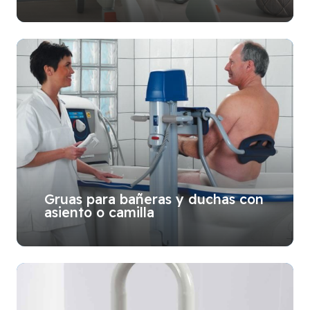
Gruas para bañeras y duchas con
asiento o camilla