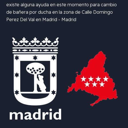
existe alguna ayuda en este momento para cambio
de bañera por ducha en la zona de
Calle Domingo
Perez Del Val en Madrid - Madrid