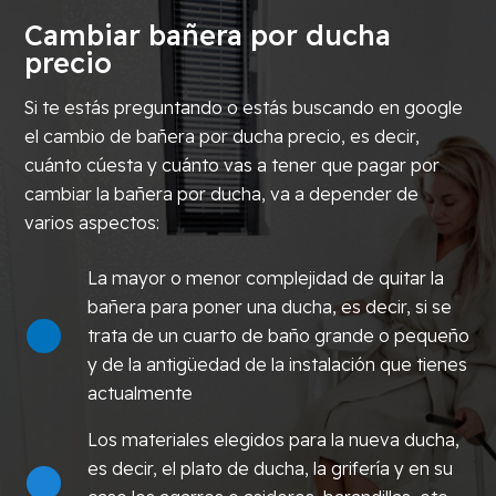
Cambiar bañera por ducha
precio
Si te estás preguntando o estás buscando en google
el cambio de bañera por ducha precio, es decir,
cuánto cúesta y cuánto vas a tener que pagar por
cambiar la bañera por ducha, va a depender de
varios aspectos:
La mayor o menor complejidad de quitar la
bañera para poner una ducha, es decir, si se
trata de un cuarto de baño grande o pequeño
y de la antigüedad de la instalación que tienes
actualmente
Los materiales elegidos para la nueva ducha,
es decir, el plato de ducha, la grifería y en su