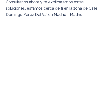
Consúltanos ahora y te explicaremos estas
soluciones, estamos cerca de ti en la zona de
Calle
Domingo Perez Del Val en Madrid - Madrid