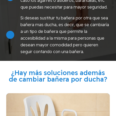
caso los agarres o asideros, barandillas, etc
que puedas necesitar para mayor seguridad.
Si deseas sustituir tu bañera por otra que sea
bañera mas ducha, es decir, que se cambiaría
a un tipo de bañera que permite la
accesibilidad a la misma para personas que
desean mayor comodidad pero quieren
seguir contando con una bañera.
¿Hay más soluciones además
de cambiar bañera por ducha?