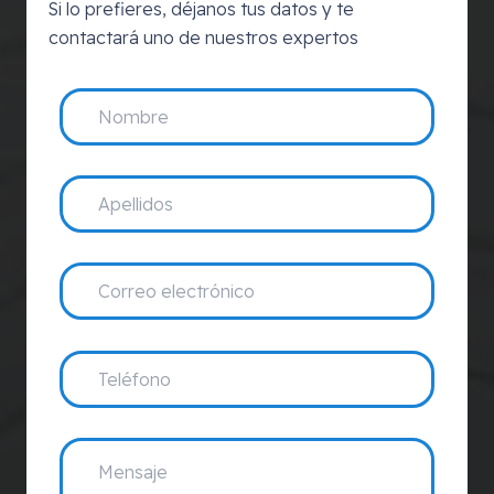
Si lo prefieres, déjanos tus datos y te
contactará uno de nuestros expertos