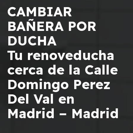
CAMBIAR
BAÑERA POR
DUCHA
Tu renoveducha
cerca de la Calle
Domingo Perez
Del Val en
Madrid – Madrid