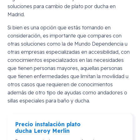
soluciones para cambio de plato por ducha en
Madrid.
Si bien es una opción que estás tomando en
consideración, es importante que compares con
otras soluciones como la de Mundo Dependencia u
otras empresas especializadas en accesibilidad, con
conocimientos especializados en las necesidades
que tienen personas mayores, aquellas personas
que tienen enfermedades que limitan la movilidad u
otros casos que requieren de conocimientos
además de otro tipo de ayudas como andadores o
sillas especiales para baño y ducha.
Precio instalación plato
ducha
Leroy
Merlín