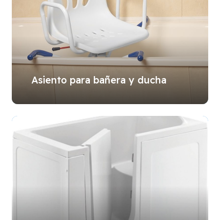
Asiento para bañera y ducha