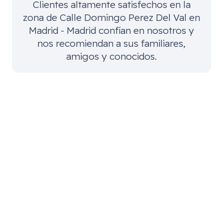
Clientes altamente satisfechos en la
zona de
Calle Domingo Perez Del Val en
Madrid - Madrid
confían en nosotros y
nos recomiendan a sus familiares,
amigos y conocidos.