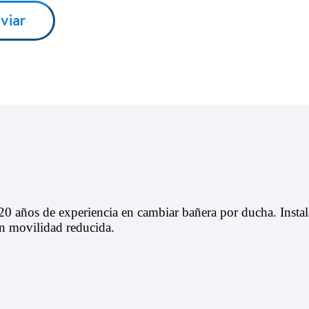
años de experiencia en cambiar bañera por ducha. Instala
on movilidad reducida.