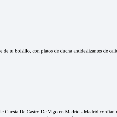
ce de tu bolsillo, con platos de ducha antideslizantes de ca
le Cuesta De Castro De Vigo en Madrid - Madrid
confían e