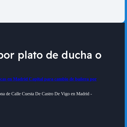
or plato de ducha o
icas en Madrid Capital para cambio de bañera por
zona de
Calle Cuesta De Castro De Vigo en Madrid -