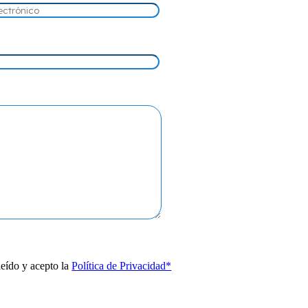
leído y acepto la
Política de Privacidad*