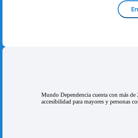
Mundo Dependencia cuenta con más de 20 
accesibilidad para mayores y personas c