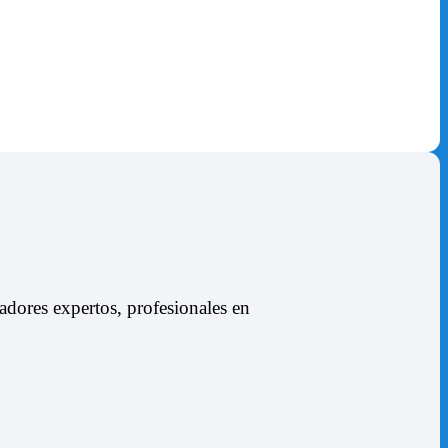
dores expertos, profesionales en