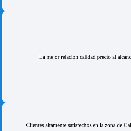
La mejor relación calidad precio al alcan
Clientes altamente satisfechos en la zona de
Cal