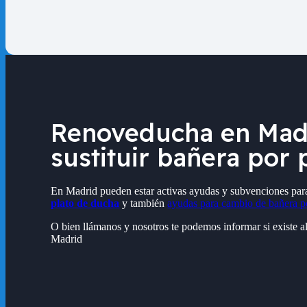
Renoveducha en Madr
sustituir bañera por
En Madrid pueden estar activas ayudas y subvenciones par
plato de ducha
y también
ayudas para cambio de bañera p
O bien llámanos y nosotros te podemos informar si existe
Madrid