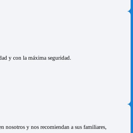
lidad y con la máxima seguridad.
n nosotros y nos recomiendan a sus familiares,