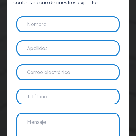
contactará uno de nuestros expertos