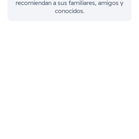
recomiendan a sus familiares, amigos y
conocidos.