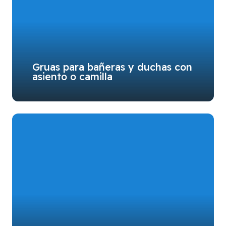
Gruas para bañeras y duchas con
asiento o camilla