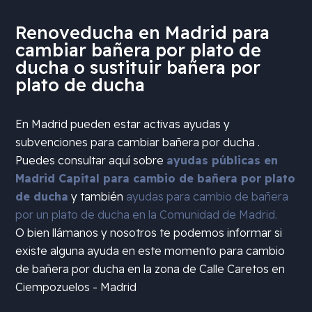
Renoveducha en Madrid para
cambiar bañera por plato de
ducha o sustituir bañera por
plato de ducha
En Madrid pueden estar activas ayudas y
subvenciones para cambiar bañera por ducha .
Puedes consultar aquí sobre
ayudas públicas en
Madrid Capital para cambio de bañera por plato
de ducha
y también
ayudas para cambio de bañera
por un plato de ducha en la Comunidad de Madrid.
O bien llámanos y nosotros te podemos informar si
existe alguna ayuda en este momento para cambio
de bañera por ducha en la zona de
Calle Caretos en
Ciempozuelos - Madrid