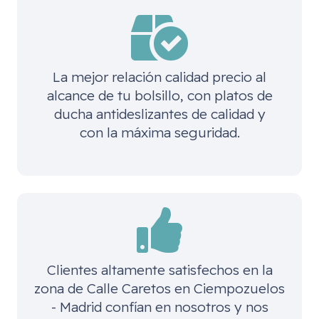
La mejor relación calidad precio al
alcance de tu bolsillo, con platos de
ducha antideslizantes de calidad y
con la máxima seguridad.
Clientes altamente satisfechos en la
zona de
Calle Caretos en Ciempozuelos
- Madrid
confían en nosotros y nos