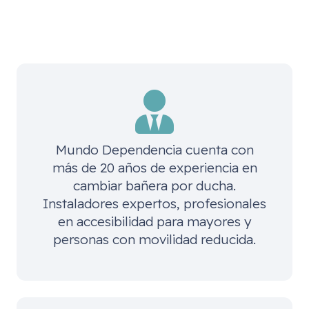
Mundo Dependencia cuenta con
más de 20 años de experiencia en
cambiar bañera por ducha.
Instaladores expertos, profesionales
en accesibilidad para mayores y
personas con movilidad reducida.