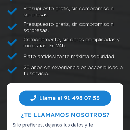
Presupuesto gratis, sin compromiso ni
sorpresas.
Presupuesto gratis, sin compromiso ni
sorpresas.
Cómodamente, sin obras complicadas y
molestias. En 24h.
Plato antideslizante máxima seguridad
20 años de experiencia en accesibilidad a
tu servicio.
Llama al 91 498 07 53
¿TE LLAMAMOS NOSOTROS?
Si lo prefieres, déjanos tus datos y te