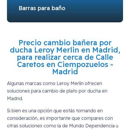
Barras para baño
Precio cambio bañera por
ducha Leroy Merlin en Madrid,
para realizar cerca de
Calle
Caretos en Ciempozuelos -
Madrid
Algunas marcas como Leroy Merlín ofrecen
soluciones para cambio de plato por ducha en
Madrid.
Si bien es una opción que estás tomando en
consideración, es importante que compares con
otras soluciones como la de Mundo Dependencia u