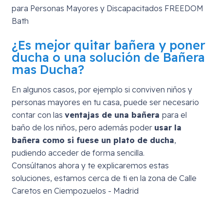
¿Es mejor quitar bañera y poner
ducha o una solución de Bañera
mas Ducha?
En algunos casos, por ejemplo si conviven niños y
personas mayores en tu casa, puede ser necesario
contar con las
ventajas de una bañera
para el
baño de los niños, pero además poder
usar la
bañera como si fuese un plato de ducha
,
pudiendo acceder de forma sencilla.
Consúltanos ahora y te explicaremos estas
soluciones, estamos cerca de ti en la zona de
Calle
Caretos en Ciempozuelos - Madrid