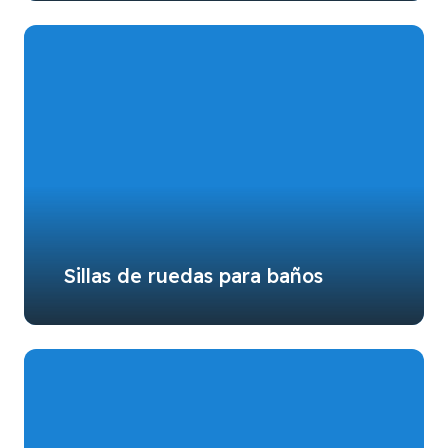
Sillas de ruedas para baños