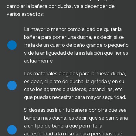
cambiar la bañera por ducha, va a depender de
varios aspectos:
La mayor o menor complejidad de quitar la
bañera para poner una ducha, es decir, si se
trata de un cuarto de baño grande o pequeño
y de la antigüedad de la instalación que tienes
actualmente
Los materiales elegidos para la nueva ducha,
es decir, el plato de ducha, la grifería y en su
caso los agarres o asideros, barandillas, etc
que puedas necesitar para mayor seguridad.
Si deseas sustituir tu bañera por otra que sea
bañera mas ducha, es decir, que se cambiaría
a un tipo de bañera que permite la
accesibilidad a la misma para personas que