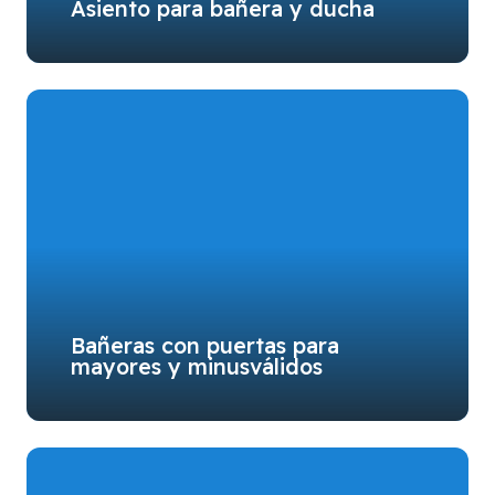
Asiento para bañera y ducha
Bañeras con puertas para
mayores y minusválidos