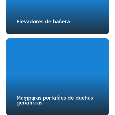
Elevadores de bañera
Mamparas portátiles de duchas
geriátricas