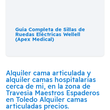
Guía Completa de Sillas de
Ruedas Eléctricas Wellell
(Apex Medical)
Alquiler cama articulada y
alquiler camas hospitalarias
cerca de mi, en la zona de
Travesia Maestros Espaderos
en Toledo
Alquiler camas
articuladas precios.