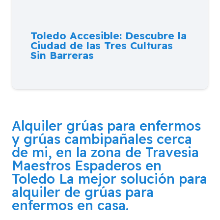
Toledo Accesible: Descubre la
Ciudad de las Tres Culturas
Sin Barreras
Alquiler grúas para enfermos
y grúas cambipañales cerca
de mi, en la zona de
Travesia
Maestros Espaderos en
Toledo
La mejor solución para
alquiler de grúas para
enfermos en casa.