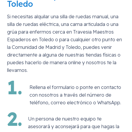
Toledo
Si necesitas alquilar una silla de ruedas manual, una
silla de ruedas eléctrica, una cama articulada o una
grúa para enfermos cerca en
Travesia Maestros
Espaderos en Toledo
o para cualquier otro punto en
la Comunidad de Madrid y Toledo, puedes venir
directamente a alguna de nuestras tiendas físicas o
puedes hacerlo de manera online y nosotros te la
llevamos.
1.
Rellena el formulario o ponte en contacto
con nosotros a través del número de
teléfono, correo electrónico o WhatsApp.
2.
Un persona de nuestro equipo te
asesorará y aconsejará para que hagas la