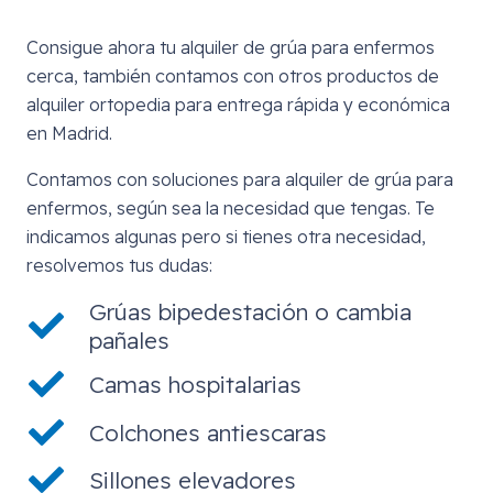
Consigue ahora tu alquiler de grúa para enfermos
cerca, también contamos con otros productos de
alquiler ortopedia para entrega rápida y económica
en Madrid.
Contamos con soluciones para alquiler de grúa para
enfermos, según sea la necesidad que tengas. Te
indicamos algunas pero si tienes otra necesidad,
resolvemos tus dudas:
Grúas bipedestación o cambia
pañales
Camas hospitalarias
Colchones antiescaras
Sillones elevadores