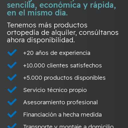
sencilla, económica y rápida,
en el mismo día.
Tenemos más productos
ortopedia de alquiler, consúltanos
ahora disponibilidad.
+20 años de experiencia
+10.000 clientes satisfechos
+5.000 productos disponibles
Servicio técnico propio
Asesoramiento profesional
Financiación a hecha medida
Transporte y montaje a domicilio