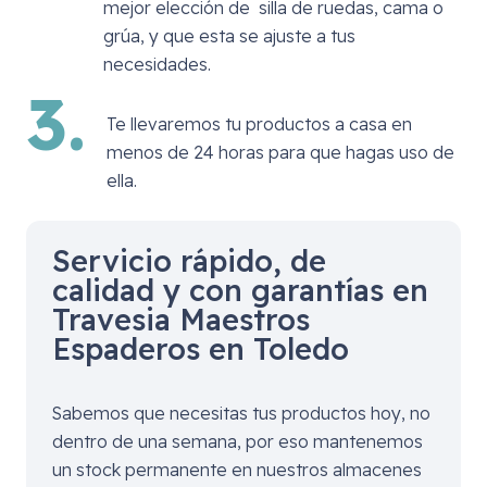
mejor elección de silla de ruedas, cama o
grúa, y que esta se ajuste a tus
necesidades.
3.
Te llevaremos tu productos a casa en
menos de 24 horas para que hagas uso de
ella.
Servicio rápido, de
calidad y con garantías en
Travesia Maestros
Espaderos en Toledo
Sabemos que necesitas tus productos hoy, no
dentro de una semana, por eso mantenemos
un stock permanente en nuestros almacenes