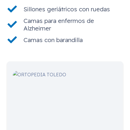
Sillones geriátricos con ruedas
Camas para enfermos de
Alzheimer
Camas con barandilla