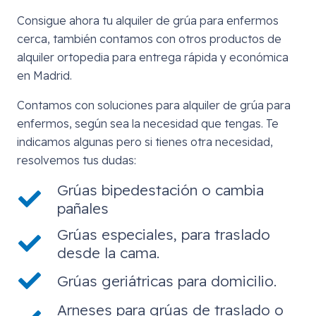
Consigue ahora tu alquiler de grúa para enfermos
cerca, también contamos con otros productos de
alquiler ortopedia para entrega rápida y económica
en Madrid.
Contamos con soluciones para alquiler de grúa para
enfermos, según sea la necesidad que tengas. Te
indicamos algunas pero si tienes otra necesidad,
resolvemos tus dudas:
Grúas bipedestación o cambia
pañales
Grúas especiales, para traslado
desde la cama.
Grúas geriátricas para domicilio.
Arneses para grúas de traslado o