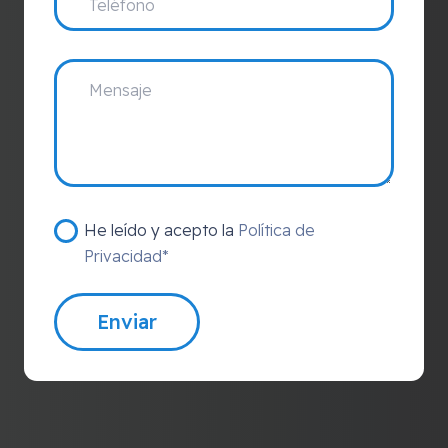
He leído y acepto la
Política de
Privacidad*