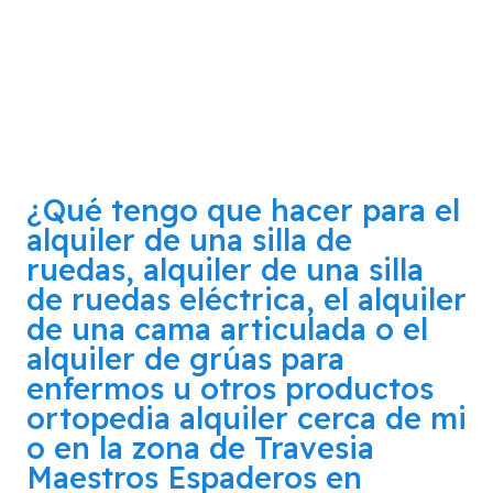
¿Qué tengo que hacer para el
alquiler de una silla de
ruedas, alquiler de una silla
de ruedas eléctrica, el alquiler
de una cama articulada o el
alquiler de grúas para
enfermos u otros productos
ortopedia alquiler cerca de mi
o en la zona de
Travesia
Maestros Espaderos en