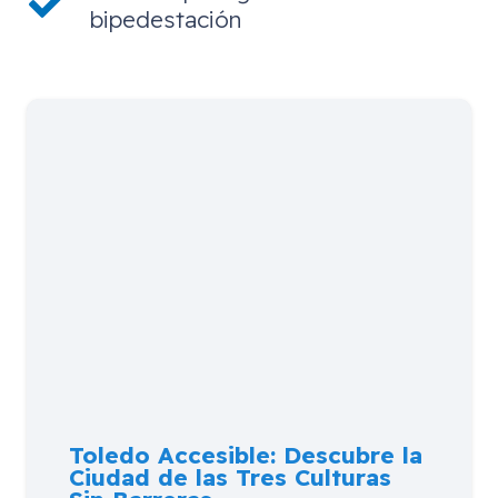
bipedestación
Toledo Accesible: Descubre la
Ciudad de las Tres Culturas