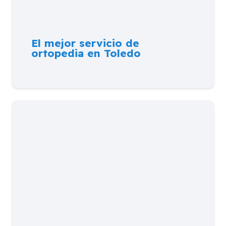
El mejor servicio de
ortopedia en Toledo