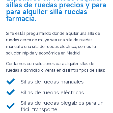
sillas de ruedas precios y para
para alquiler silla ruedas
farmacia.
Si te estás preguntando donde alquilar una silla de
ruedas cerca de mi, ya sea una silla de ruedas
manual o una silla de ruedas eléctrica, somos tu
solución rápida y económica en Madrid.
Contamos con soluciones para alquiler sillas de
ruedas a domicilio o venta en distintos tipos de sillas:
Sillas de ruedas manuales
Sillas de ruedas eléctricas
Sillas de ruedas plegables para un
fácil transporte