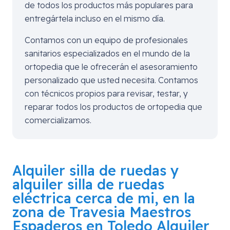
de todos los productos más populares para
entregártela incluso en el mismo día.
Contamos con un equipo de profesionales
sanitarios especializados en el mundo de la
ortopedia que le ofrecerán el asesoramiento
personalizado que usted necesita. Contamos
con técnicos propios para revisar, testar, y
reparar todos los productos de ortopedia que
comercializamos.
Alquiler silla de ruedas y
alquiler silla de ruedas
eléctrica cerca de mi, en la
zona de
Travesia Maestros
Espaderos en Toledo
Alquiler