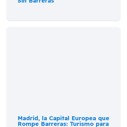
Sin Barreras
Madrid, la Capital Europea que
Rompe Barreras: Turismo para