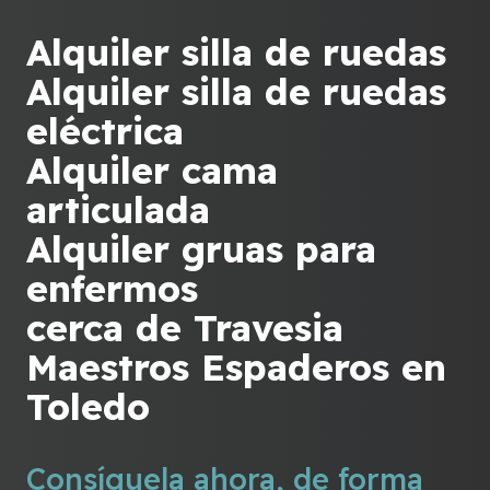
Alquiler silla de ruedas
Alquiler silla de ruedas
eléctrica
Alquiler cama
articulada
Alquiler gruas para
enfermos
cerca de Travesia
Maestros Espaderos en
Toledo
Consíguela ahora, de forma