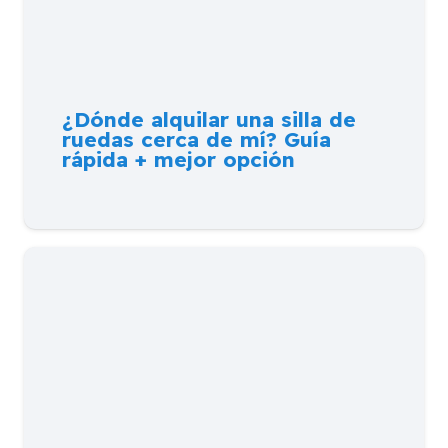
¿Dónde alquilar una silla de
ruedas cerca de mí? Guía
rápida + mejor opción