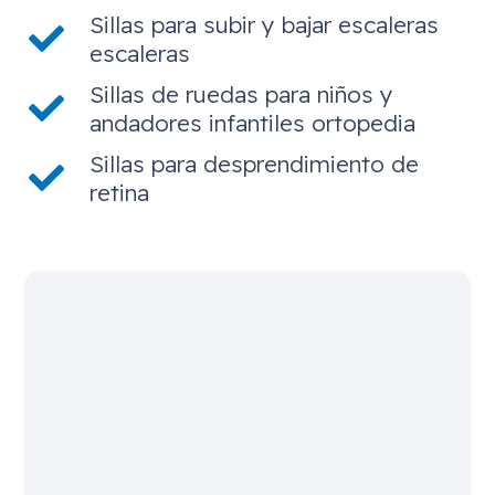
Sillas para subir y bajar escaleras
escaleras
Sillas de ruedas para niños y
andadores infantiles ortopedia
Sillas para desprendimiento de
retina