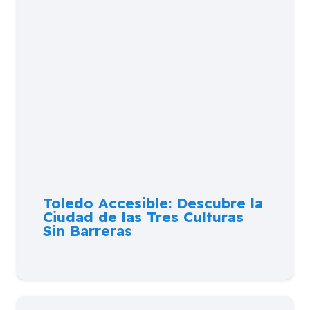
Toledo Accesible: Descubre la
Ciudad de las Tres Culturas
Sin Barreras