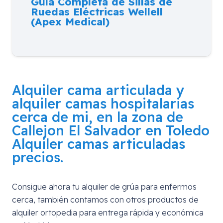
Guía Completa de Sillas de
Ruedas Eléctricas Wellell
(Apex Medical)
Alquiler cama articulada y
alquiler camas hospitalarias
cerca de mi, en la zona de
Callejon El Salvador en Toledo
Alquiler camas articuladas
precios.
Consigue ahora tu alquiler de grúa para enfermos
cerca, también contamos con otros productos de
alquiler ortopedia para entrega rápida y económica