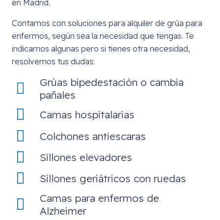
en Madrid.
Contamos con soluciones para alquiler de grúa para
enfermos, según sea la necesidad que tengas. Te
indicamos algunas pero si tienes otra necesidad,
resolvemos tus dudas:
Grúas bipedestación o cambia
pañales
Camas hospitalarias
Colchones antiescaras
Sillones elevadores
Sillones geriátricos con ruedas
Camas para enfermos de
Alzheimer