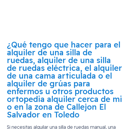
¿Qué tengo que hacer para el
alquiler de una silla de
ruedas, alquiler de una silla
de ruedas eléctrica, el alquiler
de una cama articulada o el
alquiler de grúas para
enfermos u otros productos
ortopedia alquiler cerca de mi
o en la zona de
Callejon El
Salvador en Toledo
Si necesitas alquilar una silla de ruedas manual, una