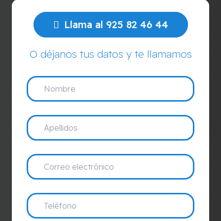
Llama al 925 82 46 44
O déjanos tus datos y te llamamos