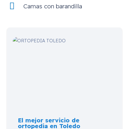
Camas con barandilla
El mejor servicio de
ortopedia en Toledo