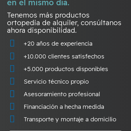
en el mismo día.
Tenemos más productos
ortopedia de alquiler, consúltanos
ahora disponibilidad.
+20 años de experiencia
+10.000 clientes satisfechos
+5.000 productos disponibles
Servicio técnico propio
Asesoramiento profesional
Financiación a hecha medida
Transporte y montaje a domicilio