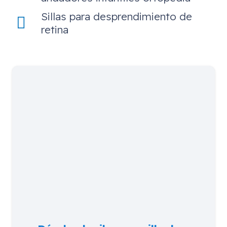
Sillas para desprendimiento de
retina