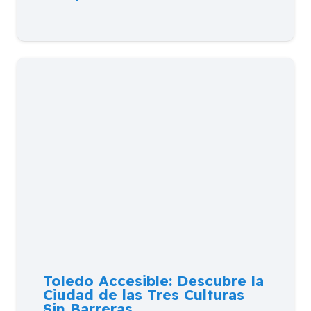
Toledo Accesible: Descubre la
Ciudad de las Tres Culturas
Sin Barreras