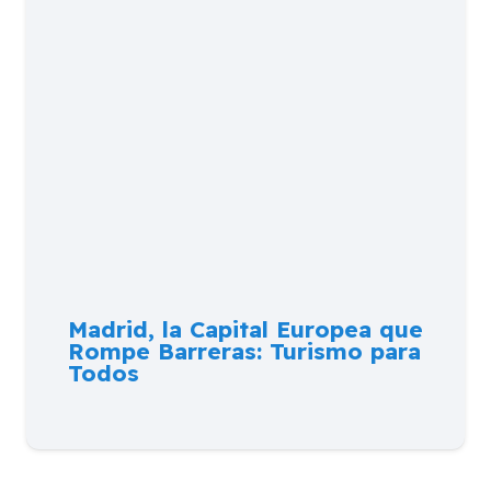
Madrid, la Capital Europea que
Rompe Barreras: Turismo para
Todos