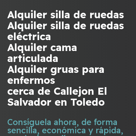
Alquiler silla de ruedas
Alquiler silla de ruedas
eléctrica
Alquiler cama
articulada
Alquiler gruas para
enfermos
cerca de Callejon El
Salvador en Toledo
Consíguela ahora, de forma
sencilla, económica y rápida,