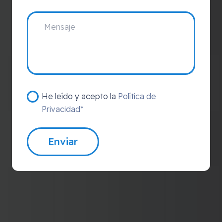
He leído y acepto la
Política de
Privacidad*