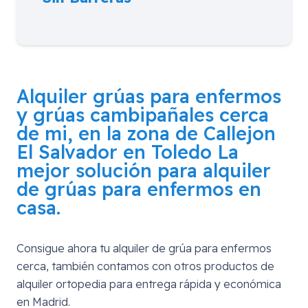
Alquiler grúas para enfermos
y grúas cambipañales cerca
de mi, en la zona de
Callejon
El Salvador en Toledo
La
mejor solución para alquiler
de grúas para enfermos en
casa.
Consigue ahora tu alquiler de grúa para enfermos
cerca, también contamos con otros productos de
alquiler ortopedia para entrega rápida y económica
en Madrid.