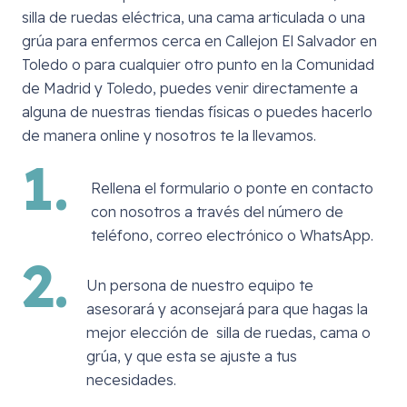
silla de ruedas eléctrica, una cama articulada o una
grúa para enfermos cerca en
Callejon El Salvador en
Toledo
o para cualquier otro punto en la Comunidad
de Madrid y Toledo, puedes venir directamente a
alguna de nuestras tiendas físicas o puedes hacerlo
de manera online y nosotros te la llevamos.
1.
Rellena el formulario o ponte en contacto
con nosotros a través del número de
teléfono, correo electrónico o WhatsApp.
2.
Un persona de nuestro equipo te
asesorará y aconsejará para que hagas la
mejor elección de silla de ruedas, cama o
grúa, y que esta se ajuste a tus
necesidades.