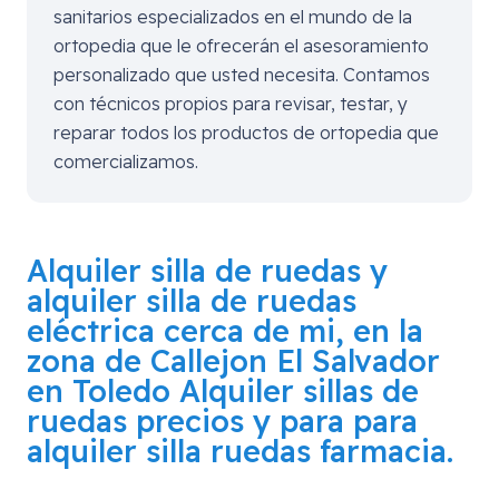
sanitarios especializados en el mundo de la
ortopedia que le ofrecerán el asesoramiento
personalizado que usted necesita. Contamos
con técnicos propios para revisar, testar, y
reparar todos los productos de ortopedia que
comercializamos.
Alquiler silla de ruedas y
alquiler silla de ruedas
eléctrica cerca de mi, en la
zona de
Callejon El Salvador
en Toledo
Alquiler sillas de
ruedas precios y para para
alquiler silla ruedas farmacia.