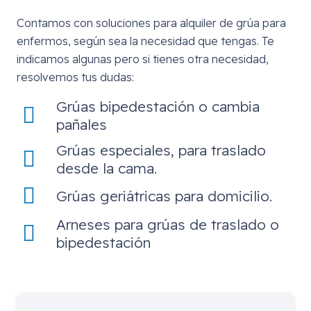
Contamos con soluciones para alquiler de grúa para
enfermos, según sea la necesidad que tengas. Te
indicamos algunas pero si tienes otra necesidad,
resolvemos tus dudas:
Grúas bipedestación o cambia
pañales
Grúas especiales, para traslado
desde la cama.
Grúas geriátricas para domicilio.
Arneses para grúas de traslado o
bipedestación