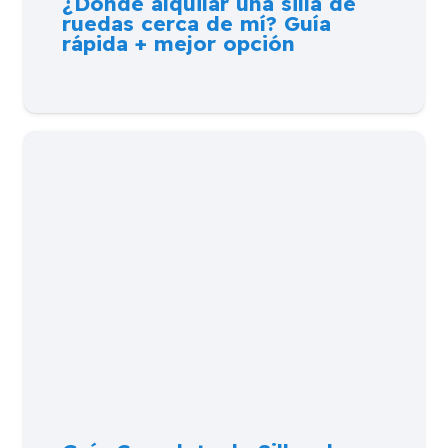
¿Dónde alquilar una silla de
ruedas cerca de mí? Guía
rápida + mejor opción