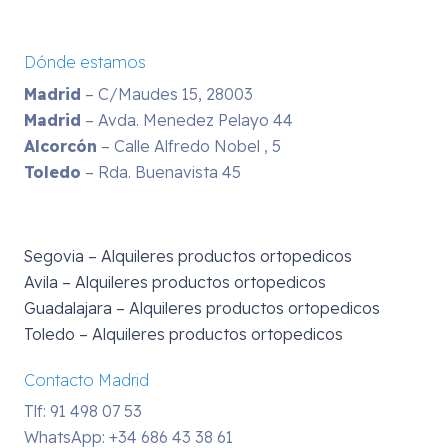
Dónde estamos
Madrid
– C/Maudes 15, 28003
Madrid
– Avda. Menedez Pelayo 44
Alcorcón
– Calle Alfredo Nobel , 5
Toledo
– Rda. Buenavista 45
Segovia – Alquileres productos ortopedicos
Avila – Alquileres productos ortopedicos
Guadalajara – Alquileres productos ortopedicos
Toledo – Alquileres productos ortopedicos
Contacto Madrid
Tlf: 91 498 07 53
WhatsApp:
+34 686 43 38 61