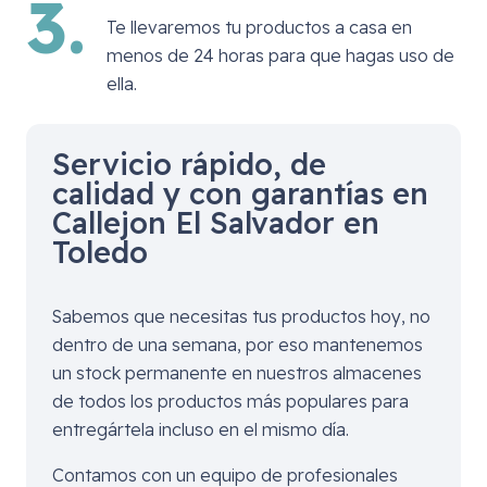
3.
Te llevaremos tu productos a casa en
menos de 24 horas para que hagas uso de
ella.
Servicio rápido, de
calidad y con garantías en
Callejon El Salvador en
Toledo
Sabemos que necesitas tus productos hoy, no
dentro de una semana, por eso mantenemos
un stock permanente en nuestros almacenes
de todos los productos más populares para
entregártela incluso en el mismo día.
Contamos con un equipo de profesionales