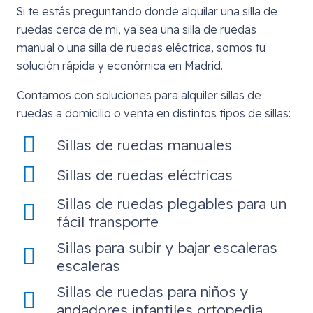
Si te estás preguntando donde alquilar una silla de
ruedas cerca de mi, ya sea una silla de ruedas
manual o una silla de ruedas eléctrica, somos tu
solución rápida y económica en Madrid.
Contamos con soluciones para alquiler sillas de
ruedas a domicilio o venta en distintos tipos de sillas:
Sillas de ruedas manuales
Sillas de ruedas eléctricas
Sillas de ruedas plegables para un
fácil transporte
Sillas para subir y bajar escaleras
escaleras
Sillas de ruedas para niños y
andadores infantiles ortopedia