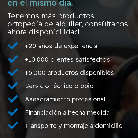
en el mismo día.
Tenemos más productos
ortopedia de alquiler, consúltanos
ahora disponibilidad.
+20 años de experiencia
+10.000 clientes satisfechos
+5.000 productos disponibles
Servicio técnico propio
Asesoramiento profesional
Financiación a hecha medida
Transporte y montaje a domicilio