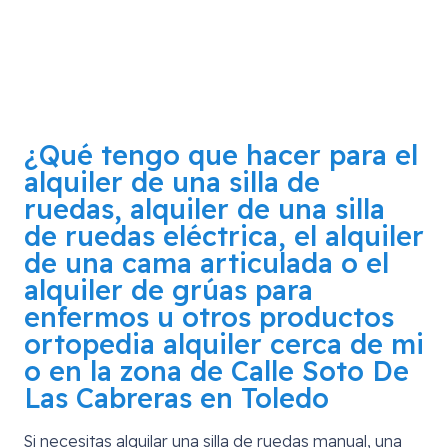
¿Qué tengo que hacer para el
alquiler de una silla de
ruedas, alquiler de una silla
de ruedas eléctrica, el alquiler
de una cama articulada o el
alquiler de grúas para
enfermos u otros productos
ortopedia alquiler cerca de mi
o en la zona de
Calle Soto De
Las Cabreras en Toledo
Si necesitas alquilar una silla de ruedas manual, una