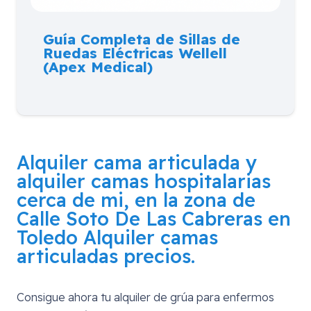
Guía Completa de Sillas de
Ruedas Eléctricas Wellell
(Apex Medical)
Alquiler cama articulada y
alquiler camas hospitalarias
cerca de mi, en la zona de
Calle Soto De Las Cabreras en
Toledo
Alquiler camas
articuladas precios.
Consigue ahora tu alquiler de grúa para enfermos