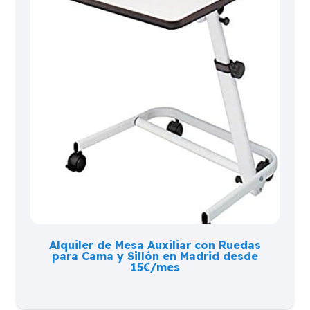
Alquiler de Mesa Auxiliar con Ruedas
para Cama y Sillón en Madrid desde
15€/mes