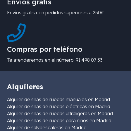
Envíos gratis
Envíos gratis con pedidos superiores a 250€
Compras por teléfono
Te atenderemos en el número: 91 498 07 53
Alquileres
Alquiler de sillas de ruedas manuales en Madrid
Alquiler de sillas de ruedas eléctricas en Madrid
Alquiler de sillas de ruedas ultraligeras en Madrid
Alquiler de sillas de ruedas para niños en Madrid
Alquiler de salvaescaleras en Madrid