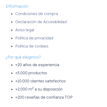
Información
Condiciones de compra
Declaración de Accesibilidad
Aviso legal
Política de privacidad
Política de cookies
¿Por qué elegirnos?
+20 años de experiencia
+5.000 productos
+10.000 clientes satisfechos
2
+2.000 m
a su disposición
+200 reseñas de confianza TOP