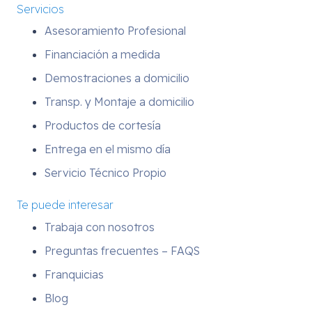
Servicios
Asesoramiento Profesional
Financiación a medida
Demostraciones a domicilio
Transp. y Montaje a domicilio
Productos de cortesía
Entrega en el mismo día
Servicio Técnico Propio
Te puede interesar
Trabaja con nosotros
Preguntas frecuentes – FAQS
Franquicias
Blog