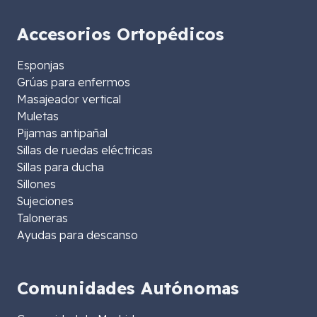
Accesorios Ortopédicos
Esponjas
Grúas para enfermos
Masajeador vertical
Muletas
Pijamas antipañal
Sillas de ruedas eléctricas
Sillas para ducha
Sillones
Sujeciones
Taloneras
Ayudas para descanso
Comunidades Autónomas