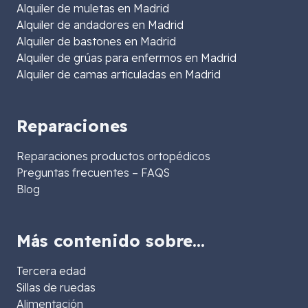
Alquiler de muletas en Madrid
Alquiler de andadores en Madrid
Alquiler de bastones en Madrid
Alquiler de grúas para enfermos en Madrid
Alquiler de camas articuladas en Madrid
Reparaciones
Reparaciones productos ortopédicos
Preguntas frecuentes – FAQS
Blog
Más contenido sobre…
Tercera edad
Sillas de ruedas
Alimentación