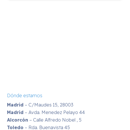
Dónde estamos
Madrid
– C/Maudes 15, 28003
Madrid
– Avda. Menedez Pelayo 44
Alcorcón
– Calle Alfredo Nobel , 5
Toledo
– Rda. Buenavista 45