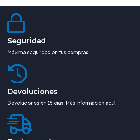
Seguridad
Máxima seguridad en tus compras
Devoluciones
Devoluciones en 15 días. Más información aquí.