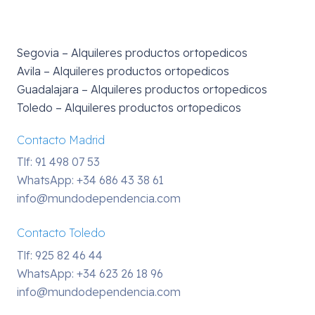
Segovia – Alquileres productos ortopedicos
Avila – Alquileres productos ortopedicos
Guadalajara – Alquileres productos ortopedicos
Toledo – Alquileres productos ortopedicos
Contacto Madrid
Tlf: 91 498 07 53
WhatsApp:
+34 686 43 38 61
info@mundodependencia.com
Contacto Toledo
Tlf: 925 82 46 44
WhatsApp:
+34 623 26 18 96
info@mundodependencia.com