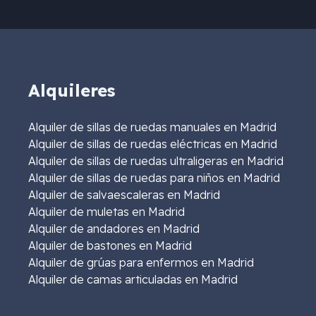
Alquileres
Alquiler de sillas de ruedas manuales en Madrid
Alquiler de sillas de ruedas eléctricas en Madrid
Alquiler de sillas de ruedas ultraligeras en Madrid
Alquiler de sillas de ruedas para niños en Madrid
Alquiler de salvaescaleras en Madrid
Alquiler de muletas en Madrid
Alquiler de andadores en Madrid
Alquiler de bastones en Madrid
Alquiler de grúas para enfermos en Madrid
Alquiler de camas articuladas en Madrid