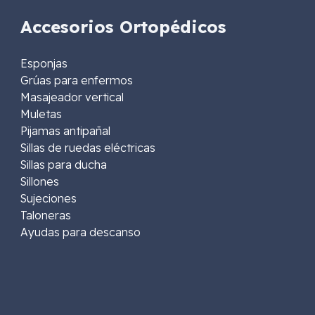
Accesorios Ortopédicos
Esponjas
Grúas para enfermos
Masajeador vertical
Muletas
Pijamas antipañal
Sillas de ruedas eléctricas
Sillas para ducha
Sillones
Sujeciones
Taloneras
Ayudas para descanso