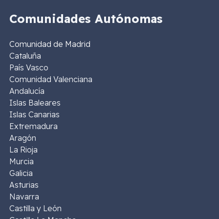
Comunidades Autónomas
Comunidad de Madrid
Cataluña
País Vasco
Comunidad Valenciana
Andalucía
Islas Baleares
Islas Canarias
Extremadura
Aragón
La Rioja
Murcia
Galicia
Asturias
Navarra
Castilla y León