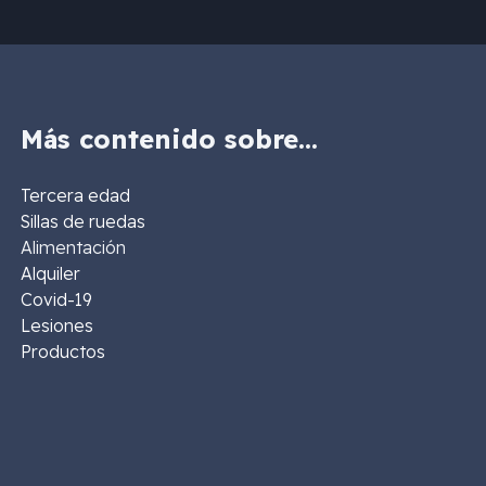
Más contenido sobre…
Tercera edad
Sillas de ruedas
Alimentación
Alquiler
Covid-19
Lesiones
Productos