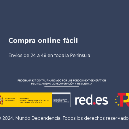
Compra online fácil
Envíos de 24 a 48 en toda la Península
 2024. Mundo Dependencia. Todos los derechos reservado