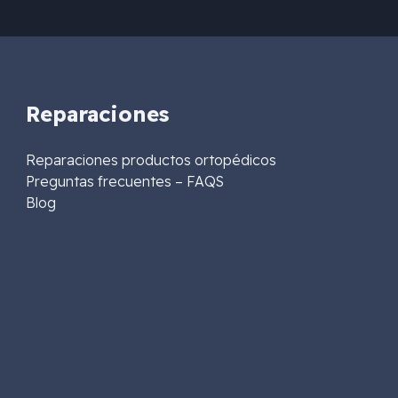
Reparaciones
Reparaciones productos ortopédicos
Preguntas frecuentes – FAQS
Blog