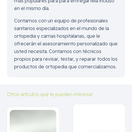
más populares para para entregártela incluso
en el mismo día.
Contamos con un equipo de profesionales
sanitarios especializados en el mundo de la
ortopedia y camas hospitalarias, que le
ofrecerán el asesoramiento personalizado que
usted necesita. Contamos con técnicos
propios para revisar, testar, y reparar todos los
productos de ortopedia que comercializamos.
Otros artículos que te pueden interesar: