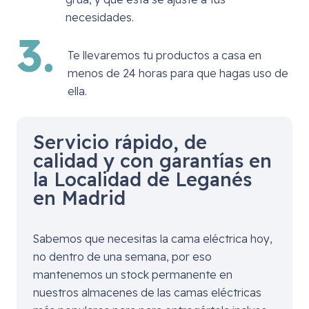
necesidades.
3.
Te llevaremos tu productos a casa en
menos de 24 horas para que hagas uso de
ella.
Servicio rápido, de
calidad y con garantías en
la Localidad de Leganés
en Madrid
Sabemos que necesitas la cama eléctrica hoy,
no dentro de una semana, por eso
mantenemos un stock permanente en
nuestros almacenes de las camas eléctricas