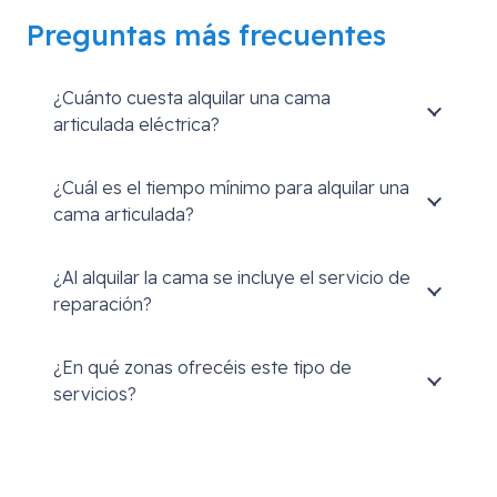
Preguntas más frecuentes
¿Cuánto cuesta alquilar una cama
articulada eléctrica?
¿Cuál es el tiempo mínimo para alquilar una
cama articulada?
¿Al alquilar la cama se incluye el servicio de
reparación?
¿En qué zonas ofrecéis este tipo de
servicios?