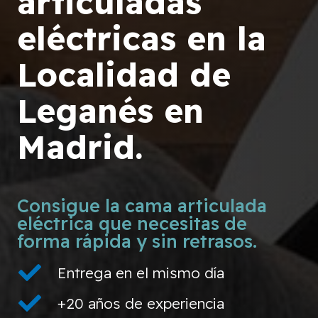
articuladas
eléctricas en la
Localidad de
Leganés en
Madrid.
Consigue la cama articulada
eléctrica que necesitas de
forma rápida y sin retrasos.
Entrega en el mismo día
+20 años de experiencia