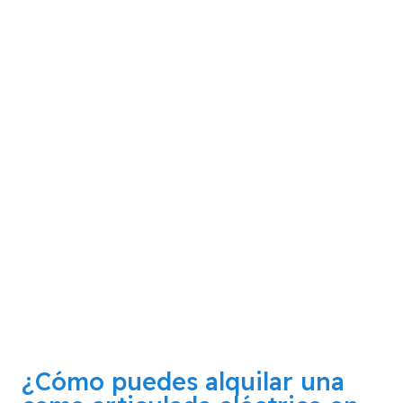
¿Cómo puedes alquilar una