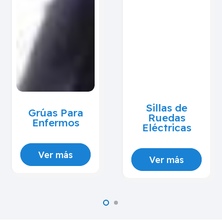
Sillas de
Grúas Para
Ruedas
Enfermos
Eléctricas
Ver más
Ver más