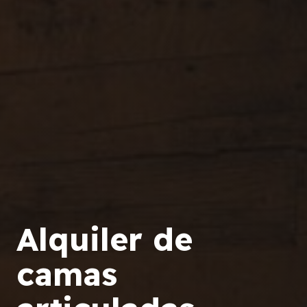
Alquiler de
camas