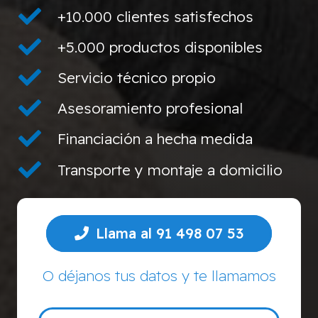
+10.000 clientes satisfechos
+5.000 productos disponibles
Servicio técnico propio
Asesoramiento profesional
Financiación a hecha medida
Transporte y montaje a domicilio
Llama al 91 498 07 53
O déjanos tus datos y te llamamos