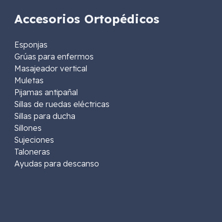
Accesorios Ortopédicos
Esponjas
Grúas para enfermos
Masajeador vertical
Muletas
Pijamas antipañal
Sillas de ruedas eléctricas
Sillas para ducha
Sillones
Sujeciones
Taloneras
Ayudas para descanso