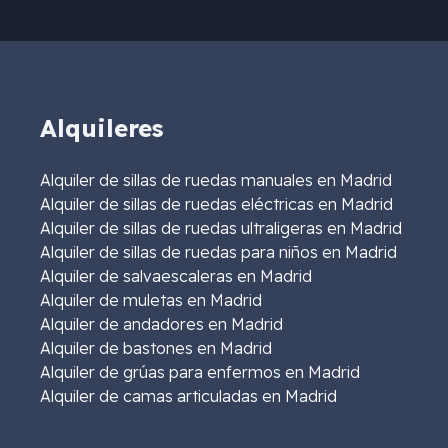
Alquileres
Alquiler de sillas de ruedas manuales en Madrid
Alquiler de sillas de ruedas eléctricas en Madrid
Alquiler de sillas de ruedas ultraligeras en Madrid
Alquiler de sillas de ruedas para niños en Madrid
Alquiler de salvaescaleras en Madrid
Alquiler de muletas en Madrid
Alquiler de andadores en Madrid
Alquiler de bastones en Madrid
Alquiler de grúas para enfermos en Madrid
Alquiler de camas articuladas en Madrid