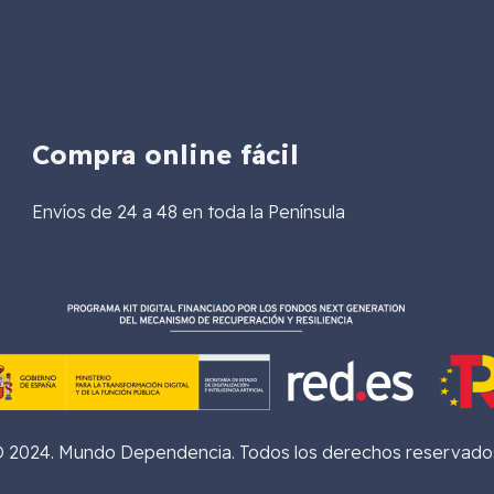
Compra online fácil
Envíos de 24 a 48 en toda la Península
 2024. Mundo Dependencia. Todos los derechos reservado