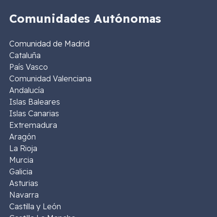
Comunidades Autónomas
Comunidad de Madrid
Cataluña
País Vasco
Comunidad Valenciana
Andalucía
Islas Baleares
Islas Canarias
Extremadura
Aragón
La Rioja
Murcia
Galicia
Asturias
Navarra
Castilla y León