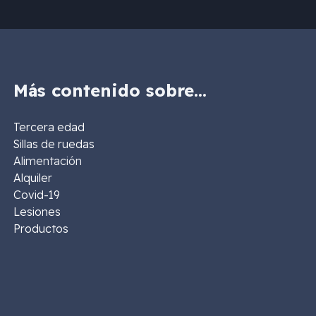
Más contenido sobre…
Tercera edad
Sillas de ruedas
Alimentación
Alquiler
Covid-19
Lesiones
Productos