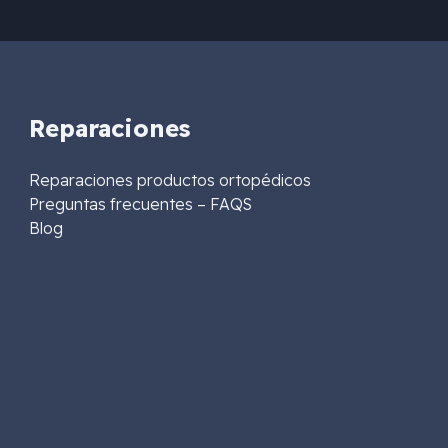
Reparaciones
Reparaciones productos ortopédicos
Preguntas frecuentes – FAQS
Blog