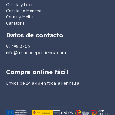
Castilla y León
Castilla La Mancha
Ceuta y Melilla
Cantabria
Datos de contacto
91 498 07 53
info@mundodependencia.com
Compra online fácil
Envíos de 24 a 48 en toda la Península