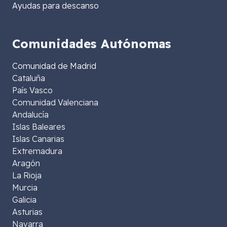
Ayudas para descanso
Comunidades Autónomas
Comunidad de Madrid
Cataluña
País Vasco
Comunidad Valenciana
Andalucía
Islas Baleares
Islas Canarias
Extremadura
Aragón
La Rioja
Murcia
Galicia
Asturias
Navarra