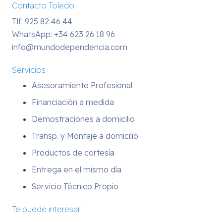
Contacto Toledo
Tlf: 925 82 46 44
WhatsApp:
+34 623 26 18 96
info@mundodependencia.com
Servicios
Asesoramiento Profesional
Financiación a medida
Demostraciones a domicilio
Transp. y Montaje a domicilio
Productos de cortesía
Entrega en el mismo día
Servicio Técnico Propio
Te puede interesar