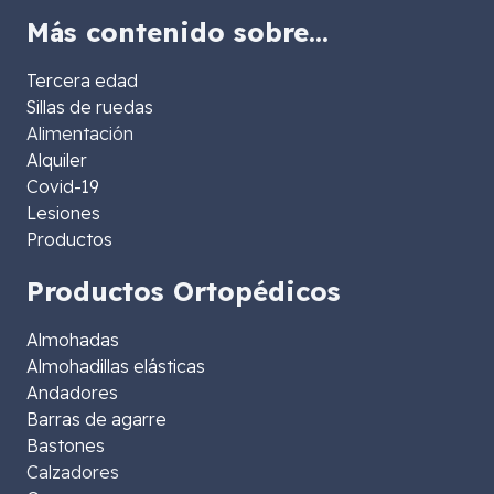
Más contenido sobre…
Tercera edad
Sillas de ruedas
Alimentación
Alquiler
Covid-19
Lesiones
Productos
Productos Ortopédicos
Almohadas
Almohadillas elásticas
Andadores
Barras de agarre
Bastones
Calzadores