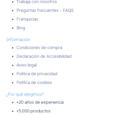
Trabaja con nosotros
Preguntas frecuentes – FAQS
Franquicias
Blog
Información
Condiciones de compra
Declaración de Accesibilidad
Aviso legal
Política de privacidad
Política de cookies
¿Por qué elegirnos?
+20 años de experiencia
+5.000 productos