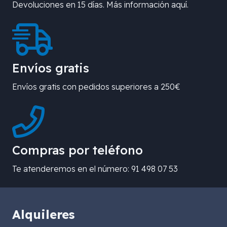
Devoluciones en 15 días. Más información aquí.
Envíos gratis
Envíos gratis con pedidos superiores a 250€
Compras por teléfono
Te atenderemos en el número: 91 498 07 53
Alquileres