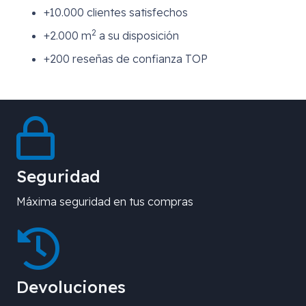
+10.000 clientes satisfechos
2
+2.000 m
a su disposición
+200 reseñas de confianza TOP
Seguridad
Máxima seguridad en tus compras
Devoluciones