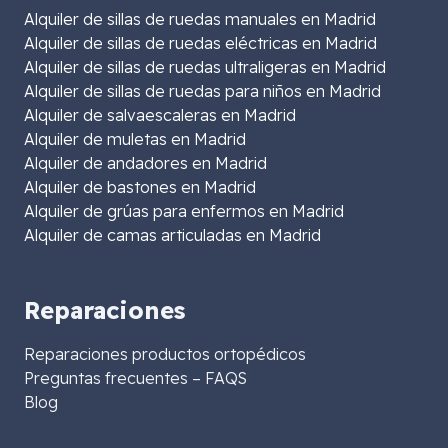
Alquiler de sillas de ruedas manuales en Madrid
Alquiler de sillas de ruedas eléctricas en Madrid
Alquiler de sillas de ruedas ultraligeras en Madrid
Alquiler de sillas de ruedas para niños en Madrid
Alquiler de salvaescaleras en Madrid
Alquiler de muletas en Madrid
Alquiler de andadores en Madrid
Alquiler de bastones en Madrid
Alquiler de grúas para enfermos en Madrid
Alquiler de camas articuladas en Madrid
Reparaciones
Reparaciones productos ortopédicos
Preguntas frecuentes – FAQS
Blog